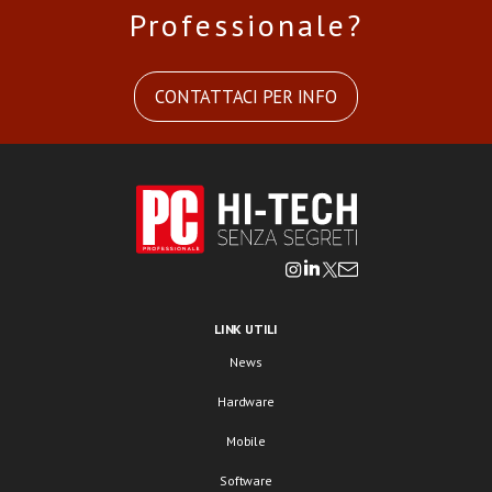
Professionale?
CONTATTACI PER INFO
LINK UTILI
News
Hardware
Mobile
Software