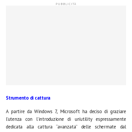
Strumento di cattura
A partire da Windows 7, Microsoft ha deciso di graziare
l’utenza con l’introduzione di un’utility espressamente
dedicata alla cattura “avanzata” delle schermate dal