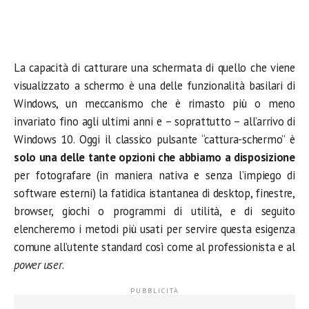
La capacità di catturare una schermata di quello che viene
visualizzato a schermo è una delle funzionalità basilari di
Windows, un meccanismo che è rimasto più o meno
invariato fino agli ultimi anni e – soprattutto – all’arrivo di
Windows 10. Oggi il classico pulsante “cattura-schermo” è
solo una delle tante opzioni che abbiamo a disposizione
per fotografare (in maniera nativa e senza l’impiego di
software esterni) la fatidica istantanea di desktop, finestre,
browser, giochi o programmi di utilità, e di seguito
elencheremo i metodi più usati per servire questa esigenza
comune all’utente standard così come al professionista e al
power user
.