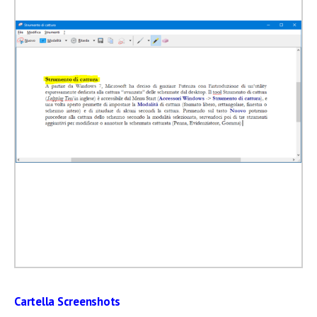
Cartella Screenshots