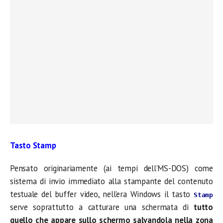
Tasto Stamp
Pensato originariamente (ai tempi dell’MS-DOS) come
sistema di invio immediato alla stampante del contenuto
testuale del buffer video, nell’era Windows il tasto
Stamp
serve soprattutto a catturare una schermata di
tutto
quello che appare sullo schermo salvandola nella zona