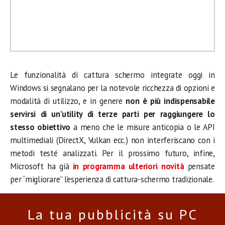
Le funzionalità di cattura schermo integrate oggi in
Windows si segnalano per la notevole ricchezza di opzioni e
modalità di utilizzo, e in genere
non è più indispensabile
servirsi di un’utility di terze parti per raggiungere lo
stesso obiettivo
a meno che le misure anticopia o le API
multimediali (DirectX, Vulkan ecc.) non interferiscano con i
metodi testé analizzati. Per il prossimo futuro, infine,
Microsoft ha già
in programma ulteriori novità
pensate
per “migliorare” l’esperienza di cattura-schermo tradizionale.
La tua pubblicità su PC