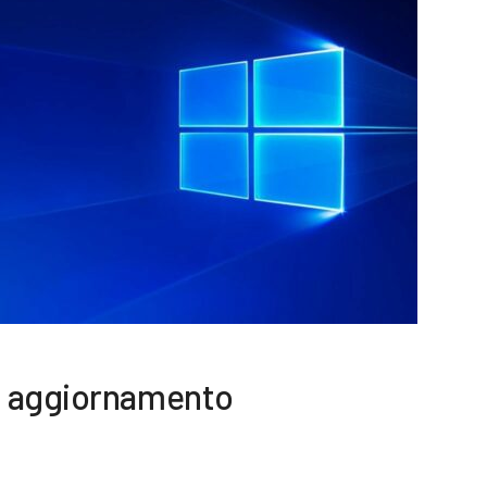
: aggiornamento