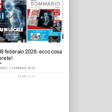
19 febbraio 2026: ecco cosa
erete!
ONE | 1 FEBBRAIO 2026