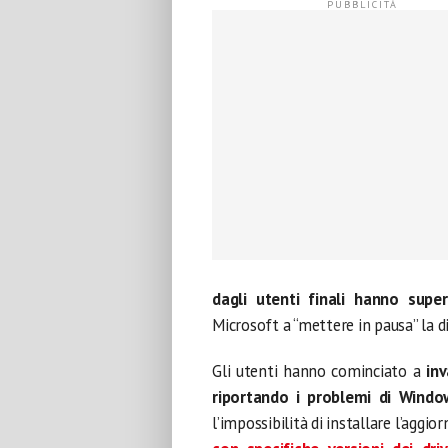
dagli utenti finali hanno super
Microsoft a “mettere in pausa” la di
Gli utenti hanno cominciato a
in
riportando i problemi di Wind
l’impossibilità di installare l’aggi