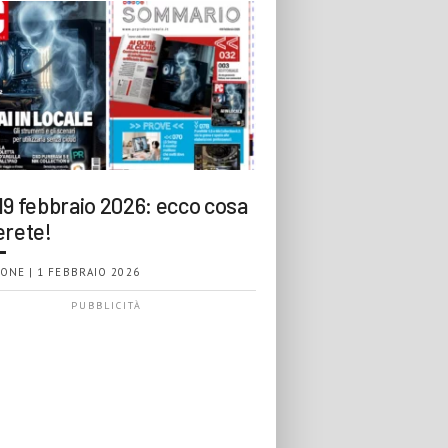
19 febbraio 2026: ecco cosa
erete!
ONE | 1 FEBBRAIO 2026