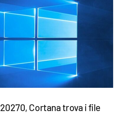
20270, Cortana trova i file