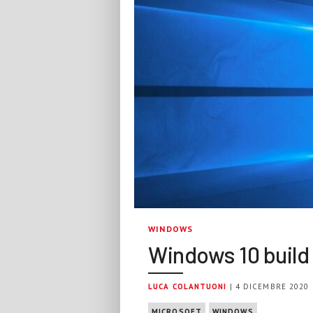
WINDOWS
Windows 10 build 
LUCA COLANTUONI
| 4 DICEMBRE 2020
MICROSOFT
WINDOWS