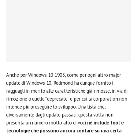
Anche per Windows 10 1903, come per ogni altro major
update di Windows 10, Redmond ha dunque fornito i
ragguagli in merito alle caratteristiche già rimosse, in via di
rimozione o quelle “deprecate” e per cui la corporation non
intende più proseguire lo sviluppo. Una lista che,
diversamente dagli update passati, questa volta non
presenta un numero molto alto di voci
né include tool e
tecnologie che possono ancora contare su una certa