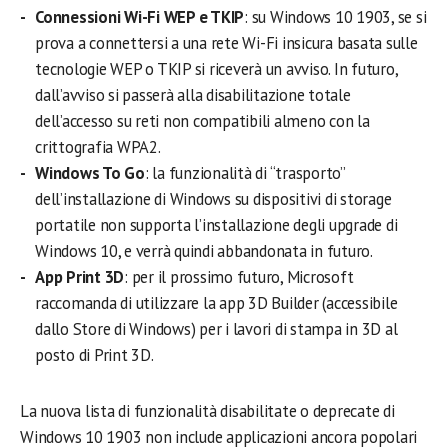
Connessioni Wi-Fi WEP e TKIP
: su Windows 10 1903, se si
prova a connettersi a una rete Wi-Fi insicura basata sulle
tecnologie WEP o TKIP si riceverà un avviso. In futuro,
dall’avviso si passerà alla disabilitazione totale
dell’accesso su reti non compatibili almeno con la
crittografia WPA2.
Windows To Go
: la funzionalità di “trasporto”
dell’installazione di Windows su dispositivi di storage
portatile non supporta l’installazione degli upgrade di
Windows 10, e verrà quindi abbandonata in futuro.
App Print 3D
: per il prossimo futuro, Microsoft
raccomanda di utilizzare la app 3D Builder (accessibile
dallo Store di Windows) per i lavori di stampa in 3D al
posto di Print 3D.
La nuova lista di funzionalità disabilitate o deprecate di
Windows 10 1903 non include applicazioni ancora popolari