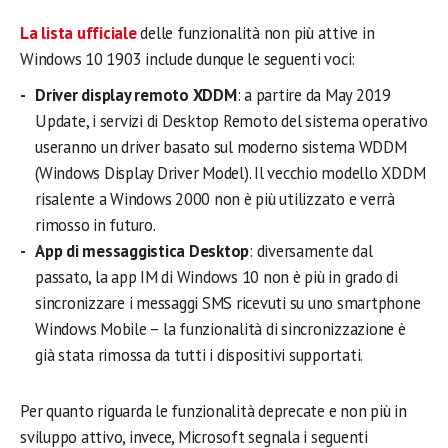
La lista ufficiale
delle funzionalità non più attive in
Windows 10 1903 include dunque le seguenti voci:
Driver display remoto XDDM
: a partire da May 2019
Update, i servizi di Desktop Remoto del sistema operativo
useranno un driver basato sul moderno sistema WDDM
(Windows Display Driver Model). Il vecchio modello XDDM
risalente a Windows 2000 non è più utilizzato e verrà
rimosso in futuro.
App di messaggistica Desktop
: diversamente dal
passato, la app IM di Windows 10 non è più in grado di
sincronizzare i messaggi SMS ricevuti su uno smartphone
Windows Mobile – la funzionalità di sincronizzazione è
già stata rimossa da tutti i dispositivi supportati.
Per quanto riguarda le funzionalità deprecate e non più in
sviluppo attivo, invece, Microsoft segnala i seguenti