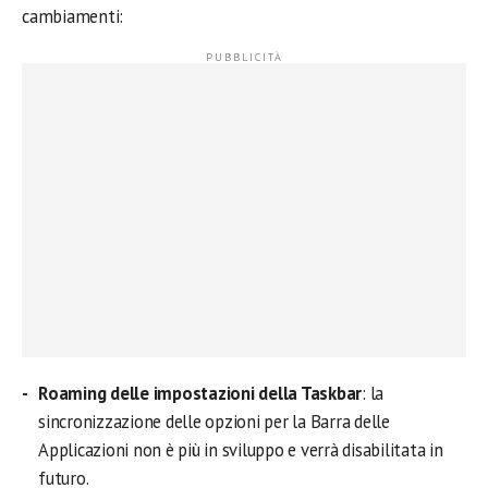
cambiamenti:
Roaming delle impostazioni della Taskbar
: la
sincronizzazione delle opzioni per la Barra delle
Applicazioni non è più in sviluppo e verrà disabilitata in
futuro.