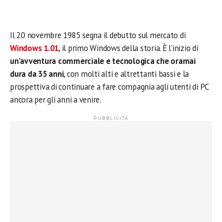
Il 20 novembre 1985 segna il debutto sul mercato di
Windows 1.01
, il primo Windows della storia. È l’inizio di
un’avventura commerciale e tecnologica che oramai
dura da 35 anni
, con molti alti e altrettanti bassi e la
prospettiva di continuare a fare compagnia agli utenti di PC
ancora per gli anni a venire.