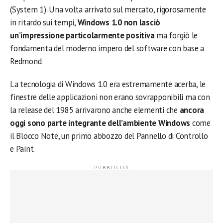
(System 1). Una volta arrivato sul mercato, rigorosamente
in ritardo sui tempi,
Windows 1.0 non lasciò
un’impressione particolarmente positiva
ma forgiò le
fondamenta del moderno impero del software con base a
Redmond.
La tecnologia di Windows 1.0 era estremamente acerba, le
finestre delle applicazioni non erano sovrapponibili ma con
la release del 1985 arrivarono anche elementi che
ancora
oggi sono parte integrante dell’ambiente Windows
come
il Blocco Note, un primo abbozzo del Pannello di Controllo
e Paint.