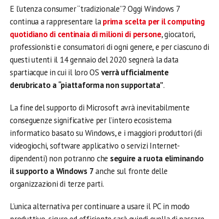
E l’utenza consumer “tradizionale”? Oggi Windows 7
continua a rappresentare la
prima scelta per il computing
quotidiano di centinaia di milioni di persone
, giocatori,
professionisti e consumatori di ogni genere, e per ciascuno di
questi utenti il 14 gennaio del 2020 segnerà la data
spartiacque in cui il loro OS
verrà ufficialmente
derubricato a “piattaforma non supportata”
.
La fine del supporto di Microsoft avrà inevitabilmente
conseguenze significative per l’intero ecosistema
informatico basato su Windows, e i maggiori produttori (di
videogiochi, software applicativo o servizi Internet-
dipendenti) non potranno che
seguire a ruota eliminando
il supporto a Windows 7
anche sul fronte delle
organizzazioni di terze parti.
L’unica alternativa per continuare a usare il PC in modo