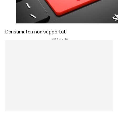
Consumatori non supportati