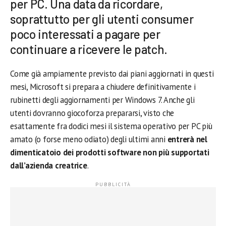
per PC. Una data da ricordare,
soprattutto per gli utenti consumer
poco interessati a pagare per
continuare a ricevere le patch.
Come già ampiamente previsto dai piani aggiornati in questi
mesi, Microsoft si prepara a chiudere definitivamente i
rubinetti degli aggiornamenti per Windows 7. Anche gli
utenti dovranno giocoforza prepararsi, visto che
esattamente fra dodici mesi il sistema operativo per PC più
amato (o forse meno odiato) degli ultimi anni
entrerà nel
dimenticatoio dei prodotti software non più supportati
dall’azienda creatrice
.