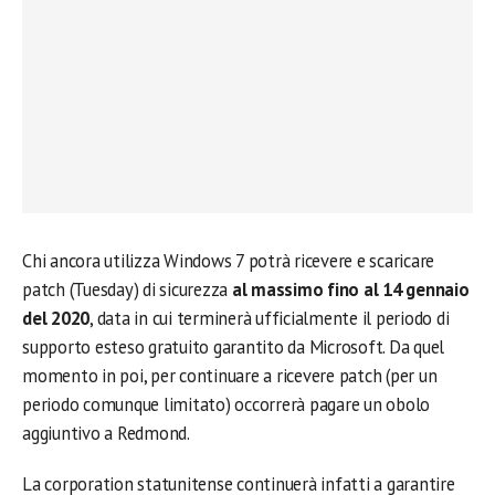
Chi ancora utilizza Windows 7 potrà ricevere e scaricare
patch (Tuesday) di sicurezza
al massimo fino al 14 gennaio
del 2020
, data in cui terminerà ufficialmente il periodo di
supporto esteso gratuito garantito da Microsoft. Da quel
momento in poi, per continuare a ricevere patch (per un
periodo comunque limitato) occorrerà pagare un obolo
aggiuntivo a Redmond.
La corporation statunitense continuerà infatti a garantire