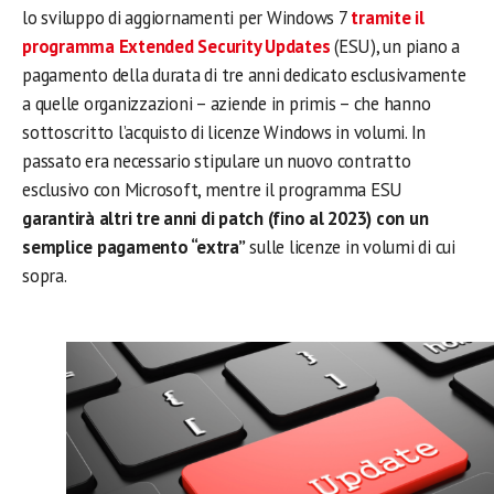
lo sviluppo di aggiornamenti per Windows 7
tramite il
programma Extended Security Updates
(ESU), un piano a
pagamento della durata di tre anni dedicato esclusivamente
a quelle organizzazioni – aziende in primis – che hanno
sottoscritto l’acquisto di licenze Windows in volumi. In
passato era necessario stipulare un nuovo contratto
esclusivo con Microsoft, mentre il programma ESU
garantirà altri tre anni di patch (fino al 2023) con un
semplice pagamento “extra”
sulle licenze in volumi di cui
sopra.