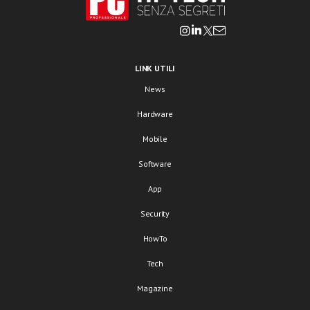
LINK UTILI
News
Hardware
Mobile
Software
App
Security
HowTo
Tech
Magazine