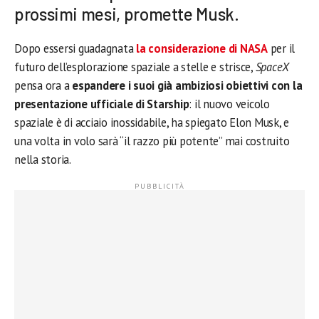
prossimi mesi, promette Musk.
Dopo essersi guadagnata
la considerazione di NASA
per il
futuro dell’esplorazione spaziale a stelle e strisce,
SpaceX
pensa ora a
espandere i suoi già ambiziosi obiettivi con la
presentazione ufficiale di Starship
: il nuovo veicolo
spaziale è di acciaio inossidabile, ha spiegato Elon Musk, e
una volta in volo sarà “il razzo più potente” mai costruito
nella storia.