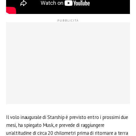
Il volo inaugurale di Starship è previsto entro i prossimi due
mesi, ha spiegato Musk, e prevede di raggiungere
un’altitudine di circa 20 chilometri prima di ritornare a terra