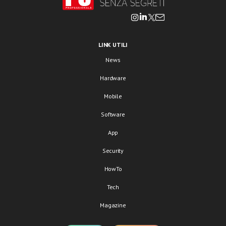
LINK UTILI
News
Hardware
Mobile
Software
App
Security
HowTo
Tech
Magazine