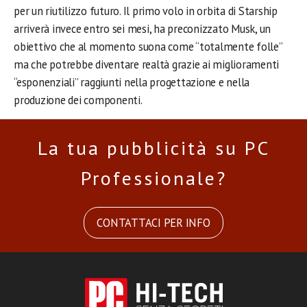
per un riutilizzo futuro. Il primo volo in orbita di Starship
arriverà invece entro sei mesi, ha preconizzato Musk, un
obiettivo che al momento suona come “totalmente folle”
ma che potrebbe diventare realtà grazie ai miglioramenti
“esponenziali” raggiunti nella progettazione e nella
produzione dei componenti.
La tua pubblicità su PC
Professionale?
CONTATTACI PER INFO