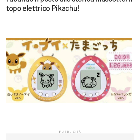
topo elettrico Pikachu!