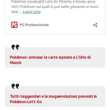
Pokémon: arrivano le carte ispirate a L’Urlo di
Munch
Tutti i leggendari e le megaevoluzioni presenti in
Pokémon Let’s Go