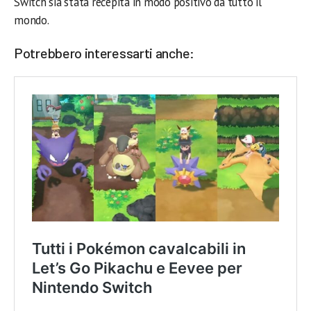
Switch sia stata recepita in modo positivo da tutto il
mondo.
Potrebbero interessarti anche: