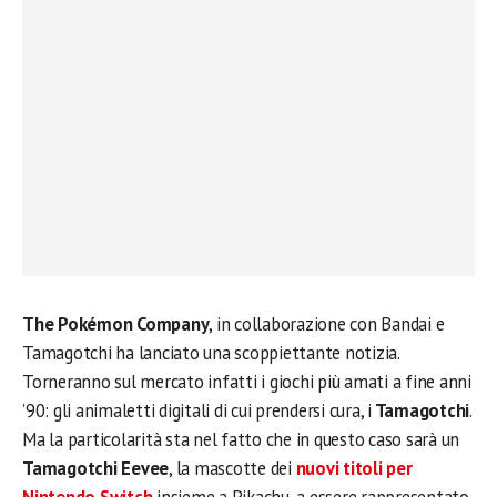
The Pokémon Company
, in collaborazione con Bandai e
Tamagotchi ha lanciato una scoppiettante notizia.
Torneranno sul mercato infatti i giochi più amati a fine anni
’90: gli animaletti digitali di cui prendersi cura, i
Tamagotchi
.
Ma la particolarità sta nel fatto che in questo caso sarà un
Tamagotchi Eevee
, la mascotte dei
nuovi titoli per