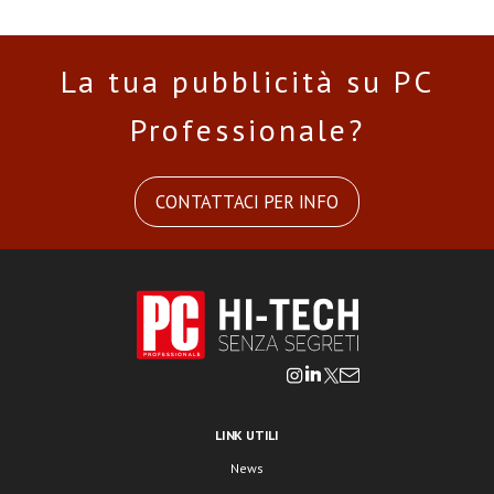
La tua pubblicità su PC
Professionale?
CONTATTACI PER INFO
LINK UTILI
News