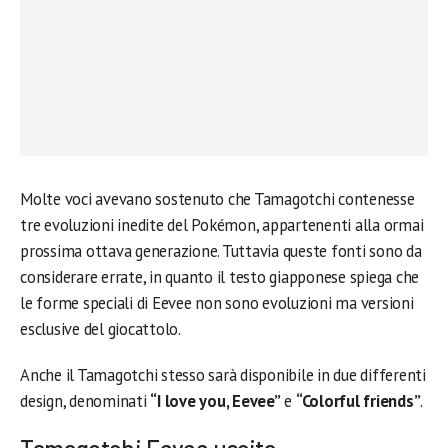
Molte voci avevano sostenuto che Tamagotchi contenesse
tre evoluzioni inedite del Pokémon, appartenenti alla ormai
prossima ottava generazione. Tuttavia queste fonti sono da
considerare errate, in quanto il testo giapponese spiega che
le forme speciali di Eevee non sono evoluzioni ma versioni
esclusive del giocattolo.
Anche il Tamagotchi stesso sarà disponibile in due differenti
design, denominati
“I love you, Eevee”
e
“Colorful friends”
.