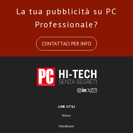
La tua pubblicità su PC
Professionale?
CONTATTACI PER INFO
LINK UTILI
News
Hardware