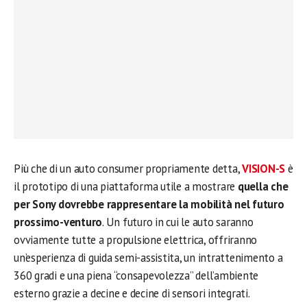
Più che di un auto consumer propriamente detta,
VISION-S
è
il prototipo di una piattaforma utile a mostrare
quella che
per Sony dovrebbe rappresentare la mobilità nel futuro
prossimo-venturo
. Un futuro in cui le auto saranno
ovviamente tutte a propulsione elettrica, offriranno
un’esperienza di guida semi-assistita, un intrattenimento a
360 gradi e una piena “consapevolezza” dell’ambiente
esterno grazie a decine e decine di sensori integrati.