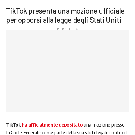
TikTok presenta una mozione ufficiale
per opporsi alla legge degli Stati Uniti
TikTok
ha ufficialmente depositato
una mozione presso
la Corte Federale come parte della sua sfida legale contro il