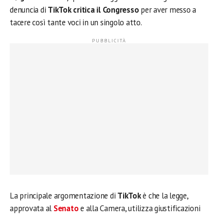
denuncia di
TikTok critica il Congresso
per aver messo a
tacere così tante voci in un singolo atto.
La principale argomentazione di
TikTok
è che la legge,
approvata al
Senato
e alla Camera, utilizza giustificazioni