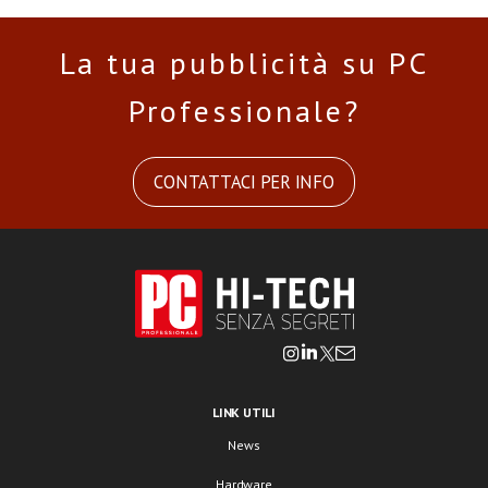
La tua pubblicità su PC
Professionale?
CONTATTACI PER INFO
LINK UTILI
News
Hardware