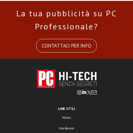
La tua pubblicità su PC
Professionale?
CONTATTACI PER INFO
LINK UTILI
News
Hardware