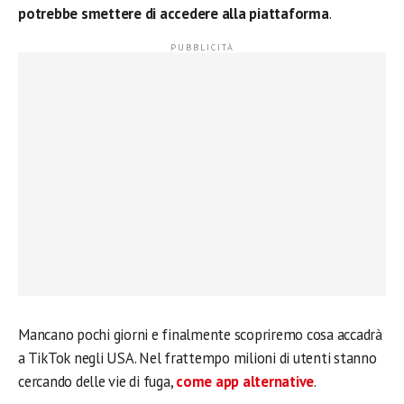
potrebbe smettere di accedere alla piattaforma
.
Mancano pochi giorni e finalmente scopriremo cosa accadrà
a TikTok negli USA. Nel frattempo milioni di utenti stanno
cercando delle vie di fuga,
come app alternative
.