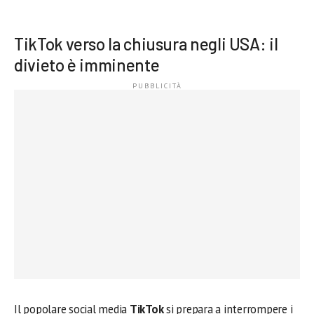
TikTok verso la chiusura negli USA: il
divieto è imminente
Il popolare social media
TikTok
si prepara a interrompere i