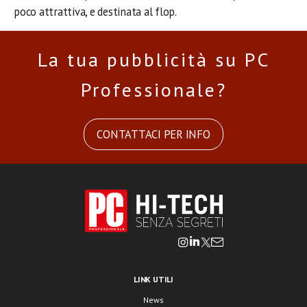
poco attrattiva, e destinata al flop.
La tua pubblicità su PC
Professionale?
CONTATTACI PER INFO
LINK UTILI
News