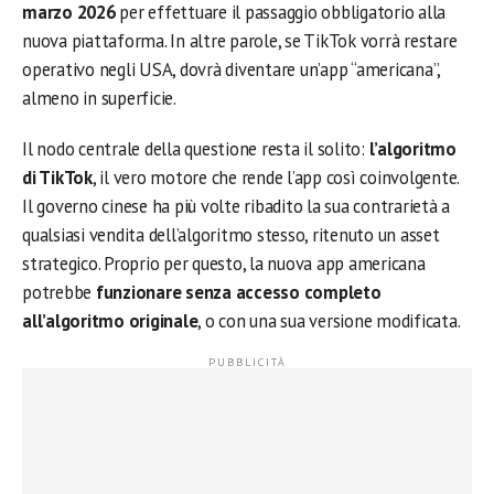
marzo 2026
per effettuare il passaggio obbligatorio alla
nuova piattaforma. In altre parole, se TikTok vorrà restare
operativo negli USA, dovrà diventare un’app “americana”,
almeno in superficie.
Il nodo centrale della questione resta il solito:
l’algoritmo
di TikTok
, il vero motore che rende l’app così coinvolgente.
Il governo cinese ha più volte ribadito la sua contrarietà a
qualsiasi vendita dell’algoritmo stesso, ritenuto un asset
strategico. Proprio per questo, la nuova app americana
potrebbe
funzionare senza accesso completo
all’algoritmo originale
, o con una sua versione modificata.