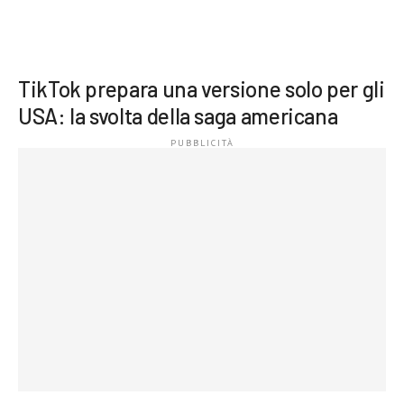
TikTok prepara una versione solo per gli
USA: la svolta della saga americana