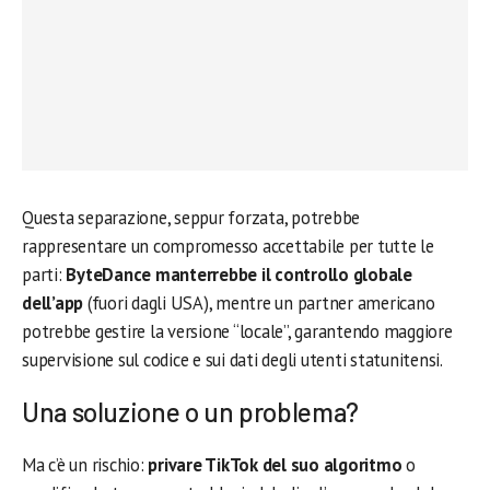
Questa separazione, seppur forzata, potrebbe
rappresentare un compromesso accettabile per tutte le
parti:
ByteDance manterrebbe il controllo globale
dell’app
(fuori dagli USA), mentre un partner americano
potrebbe gestire la versione “locale”, garantendo maggiore
supervisione sul codice e sui dati degli utenti statunitensi.
Una soluzione o un problema?
Ma c’è un rischio:
privare TikTok del suo algoritmo
o