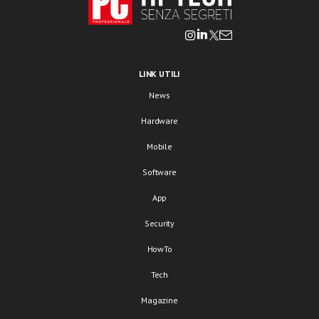
LINK UTILI
News
Hardware
Mobile
Software
App
Security
HowTo
Tech
Magazine