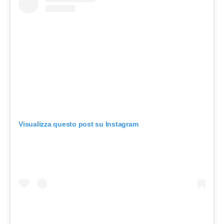
Visualizza questo post su Instagram