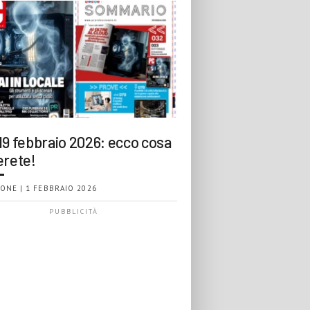
19 febbraio 2026: ecco cosa
erete!
ONE | 1 FEBBRAIO 2026