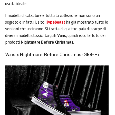
uscita ideale.
I modelli di calzature e tutta la collezione non sono un
segreto e infatti il sito
Hypebeast
ha già mostrato tutte le
versioni che usciranno. Si tratta di quattro paia di scarpe di
diversi modelli classici targati
Vans
, quindi ecco le foto dei
prodotti
Nightmare Before Christmas
.
Vans x Nightmare Before Christmas: Sk8-Hi