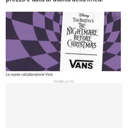
La nuova collaborazione Vans