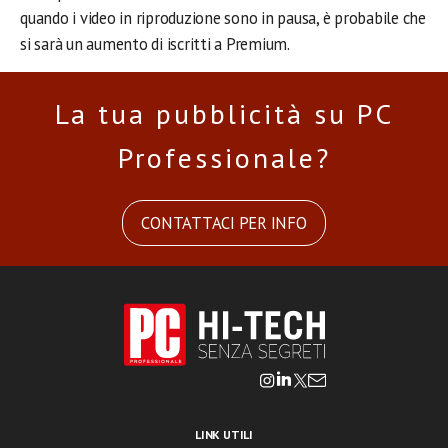
quando i video in riproduzione sono in pausa, è probabile che
si sarà un aumento di iscritti a Premium.
La tua pubblicità su PC
Professionale?
CONTATTACI PER INFO
LINK UTILI