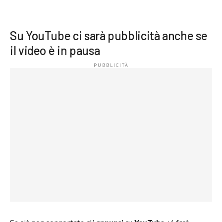
Su YouTube ci sarà pubblicità anche se
il video è in pausa