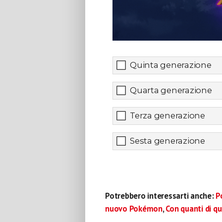
Quinta generazione
Quarta generazione
Terza generazione
Sesta generazione
Potrebbero interessarti anche:
P
nuovo Pokémon
,
Con quanti di q