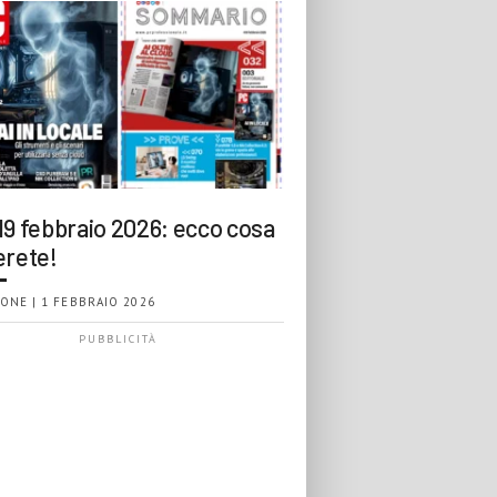
19 febbraio 2026: ecco cosa
erete!
ONE | 1 FEBBRAIO 2026