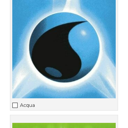
Acqua