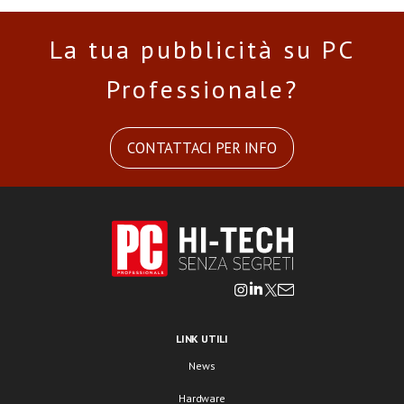
La tua pubblicità su PC
Professionale?
CONTATTACI PER INFO
LINK UTILI
News
Hardware