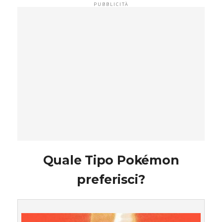
Quale Tipo Pokémon
preferisci?