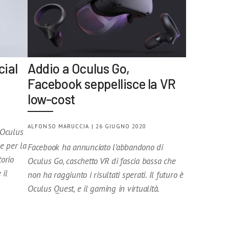
cial
Addio a Oculus Go,
Facebook seppellisce la VR
low-cost
ALFONSO MARUCCIA | 26 GIUGNO 2020
 Oculus
e per la
Facebook ha annunciato l’abbandono di
torio
Oculus Go, caschetto VR di fascia bassa che
 il
non ha raggiunto i risultati sperati. Il futuro è
Oculus Quest, e il gaming in virtualità.