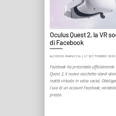
Oculus Quest 2, la VR so
di Facebook
ALFONSO MARUCCIA | 17 SETTEMBRE 2020
Facebook ha presentato ufficialmente
Quest 2, il nuovo caschetto stand-alon
realtà virtuale in salsa social. Obbliga
l’uso di un account Facebook, variabile
prezzo.