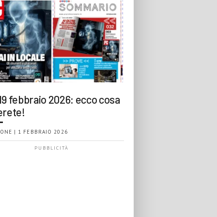
19 febbraio 2026: ecco cosa
erete!
ONE | 1 FEBBRAIO 2026