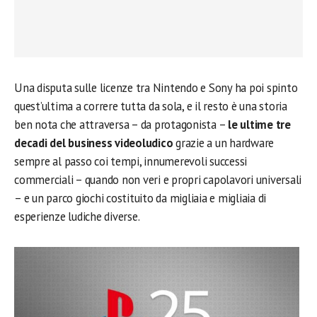
Una disputa sulle licenze tra Nintendo e Sony ha poi spinto
quest’ultima a correre tutta da sola, e il resto è una storia
ben nota che attraversa – da protagonista –
le ultime tre
decadi del business videoludico
grazie a un hardware
sempre al passo coi tempi, innumerevoli successi
commerciali – quando non veri e propri capolavori universali
– e un parco giochi costituito da migliaia e migliaia di
esperienze ludiche diverse.