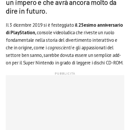
un impero e che avrà ancora molto da
dire in futuro.
Il 3 dicembre 2019 si è festeggiato
il 25esimo anniversario
di PlayStation
, console videoludica che riveste un ruolo
fondamentale nella storia del divertimento interattivo e
che in origine, come i
cognoscienti
e gli appassionati del
settore ben sanno, sarebbe dovuta essere un semplice add-
on per il Super Nintendo in grado di leggere i dischi CD-ROM.