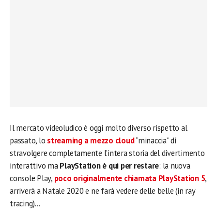
Il mercato videoludico è oggi molto diverso rispetto al
passato, lo
streaming a mezzo cloud
“minaccia” di
stravolgere completamente l’intera storia del divertimento
interattivo ma
PlayStation è qui per restare
: la nuova
console Play,
poco originalmente chiamata PlayStation 5
,
arriverà a Natale 2020 e ne farà vedere delle belle (in ray
tracing)…