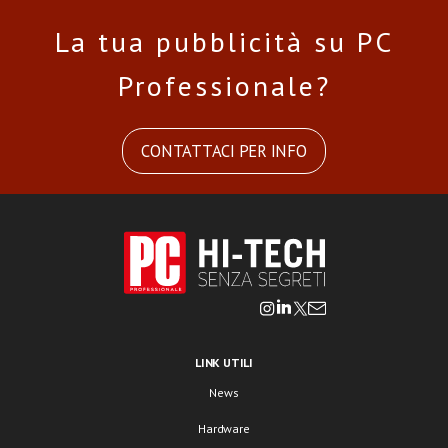
La tua pubblicità su PC
Professionale?
CONTATTACI PER INFO
LINK UTILI
News
Hardware