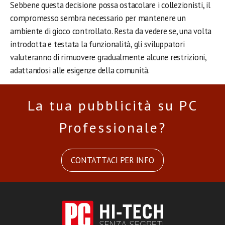
Sebbene questa decisione possa ostacolare i collezionisti, il
compromesso sembra necessario per mantenere un
ambiente di gioco controllato. Resta da vedere se, una volta
introdotta e testata la funzionalità, gli sviluppatori
valuteranno di rimuovere gradualmente alcune restrizioni,
adattandosi alle esigenze della comunità.
La tua pubblicità su PC
Professionale?
CONTATTACI PER INFO