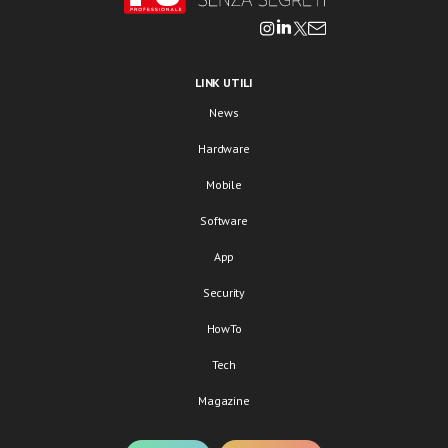
LINK UTILI
News
Hardware
Mobile
Software
App
Security
HowTo
Tech
Magazine