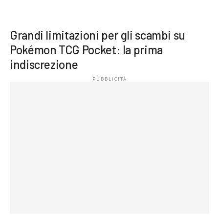
Grandi limitazioni per gli scambi su
Pokémon TCG Pocket: la prima
indiscrezione