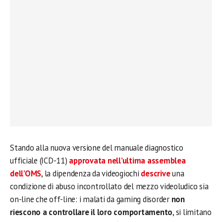
Stando alla nuova versione del manuale diagnostico
ufficiale (ICD-11)
approvata nell’ultima assemblea
dell’OMS
, la dipendenza da videogiochi
descrive
una
condizione di abuso incontrollato del mezzo videoludico sia
on-line che off-line: i malati da gaming disorder
non
riescono a controllare il loro comportamento
, si limitano