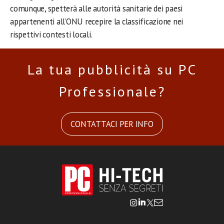
comunque, spetterà alle autorità sanitarie dei paesi
appartenenti all’ONU recepire la classificazione nei
rispettivi contesti locali.
La tua pubblicità su PC
Professionale?
CONTATTACI PER INFO