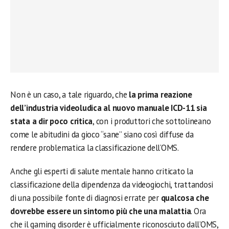
Non è un caso, a tale riguardo, che
la prima reazione
dell’industria videoludica al nuovo manuale ICD-11 sia
stata a dir poco critica
, con i produttori che sottolineano
come le abitudini da gioco “sane” siano così diffuse da
rendere problematica la classificazione dell’OMS.
Anche gli esperti di salute mentale hanno criticato la
classificazione della dipendenza da videogiochi, trattandosi
di una possibile fonte di diagnosi errate per
qualcosa che
dovrebbe essere un sintomo più che una malattia
. Ora
che il gaming disorder è ufficialmente riconosciuto dall’OMS,