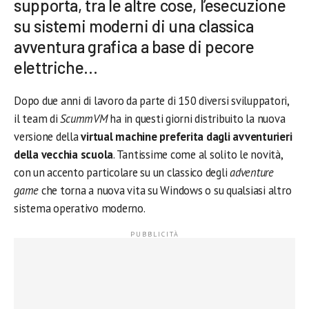
supporta, tra le altre cose, l’esecuzione
su sistemi moderni di una classica
avventura grafica a base di pecore
elettriche…
Dopo due anni di lavoro da parte di 150 diversi sviluppatori,
il team di
ScummVM
ha in questi giorni distribuito la nuova
versione della
virtual machine preferita dagli avventurieri
della vecchia scuola
. Tantissime come al solito le novità,
con un accento particolare su un classico degli
adventure
game
che torna a nuova vita su Windows o su qualsiasi altro
sistema operativo moderno.