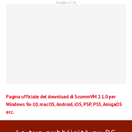
Pagina ufficiale del download di ScummVM 2.1.0 per
Windows 9x-10, macOS, Android, iOS, PSP, PS3, AmigaOS
ecc.