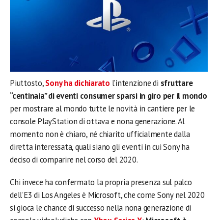
Piuttosto,
Sony ha dichiarato
l’intenzione di
sfruttare
“centinaia” di eventi consumer sparsi in giro per il mondo
per mostrare al mondo tutte le novità in cantiere per le
console PlayStation di ottava e nona generazione. Al
momento non è chiaro, né chiarito ufficialmente dalla
diretta interessata, quali siano gli eventi in cui Sony ha
deciso di comparire nel corso del 2020.
Chi invece ha confermato la propria presenza sul palco
dell’E3 di Los Angeles è Microsoft, che come Sony nel 2020
si gioca le chance di successo nella nona generazione di