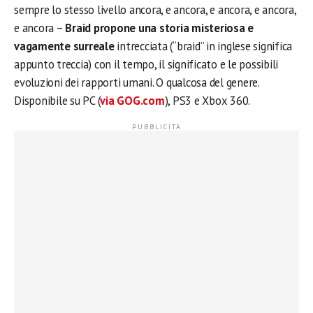
sempre lo stesso livello ancora, e ancora, e ancora, e ancora,
e ancora –
Braid propone una storia misteriosa e
vagamente surreale
intrecciata (“braid” in inglese significa
appunto treccia) con il tempo, il significato e le possibili
evoluzioni dei rapporti umani. O qualcosa del genere.
Disponibile su PC (
via GOG.com
), PS3 e Xbox 360.