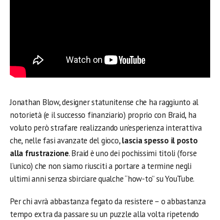
Jonathan Blow, designer statunitense che ha raggiunto al
notorietà (e il successo finanziario) proprio con Braid, ha
voluto però strafare realizzando un’esperienza interattiva
che, nelle fasi avanzate del gioco,
lascia spesso il posto
alla frustrazione
. Braid è uno dei pochissimi titoli (forse
l’unico) che non siamo riusciti a portare a termine negli
ultimi anni senza sbirciare qualche “how-to” su YouTube.
Per chi avrà abbastanza fegato da resistere – o abbastanza
tempo extra da passare su un puzzle alla volta ripetendo