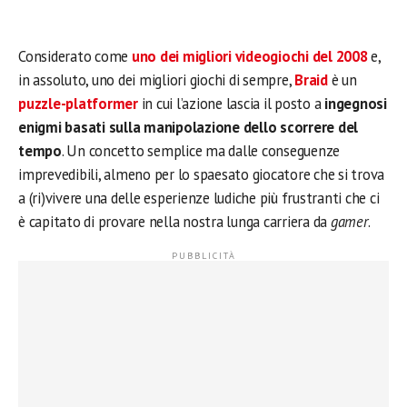
Considerato come
uno dei migliori videogiochi del 2008
e,
in assoluto, uno dei migliori giochi di sempre,
Braid
è un
puzzle-platformer
in cui l’azione lascia il posto a
ingegnosi
enigmi basati sulla manipolazione dello scorrere del
tempo
. Un concetto semplice ma dalle conseguenze
imprevedibili, almeno per lo spaesato giocatore che si trova
a (ri)vivere una delle esperienze ludiche più frustranti che ci
è capitato di provare nella nostra lunga carriera da
gamer
.