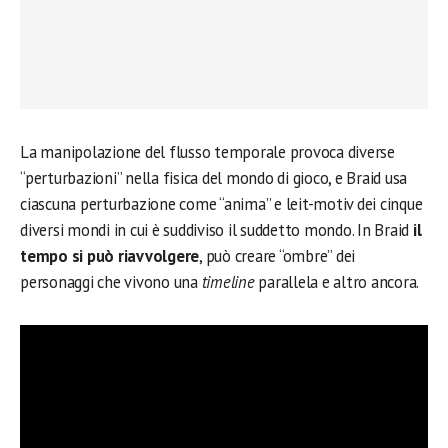
La manipolazione del flusso temporale provoca diverse
“perturbazioni” nella fisica del mondo di gioco, e Braid usa
ciascuna perturbazione come “anima” e leit-motiv dei cinque
diversi mondi in cui è suddiviso il suddetto mondo. In Braid
il
tempo si può riavvolgere
, può creare “ombre” dei
personaggi che vivono una
timeline
parallela e altro ancora.