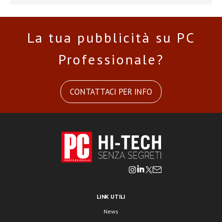
La tua pubblicità su PC
Professionale?
CONTATTACI PER INFO
LINK UTILI
News