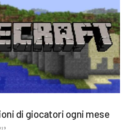
ioni di giocatori ogni mese
019