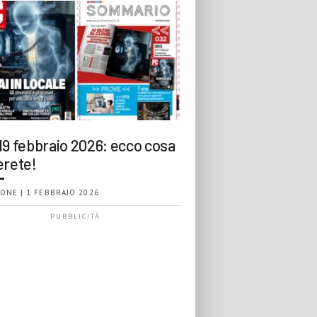
19 febbraio 2026: ecco cosa
erete!
ONE | 1 FEBBRAIO 2026