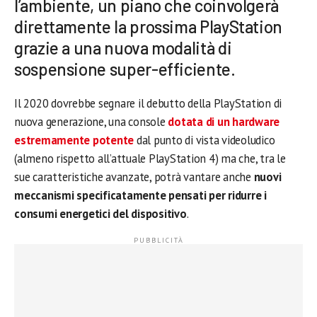
l’ambiente, un piano che coinvolgerà
direttamente la prossima PlayStation
grazie a una nuova modalità di
sospensione super-efficiente.
Il 2020 dovrebbe segnare il debutto della PlayStation di
nuova generazione, una console
dotata di un hardware
estremamente potente
dal punto di vista videoludico
(almeno rispetto all’attuale PlayStation 4) ma che, tra le
sue caratteristiche avanzate, potrà vantare anche
nuovi
meccanismi specificatamente pensati per ridurre i
consumi energetici del dispositivo
.