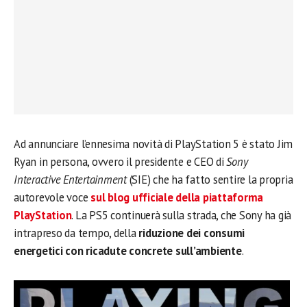
Ad annunciare l’ennesima novità di PlayStation 5 è stato Jim
Ryan in persona, ovvero il presidente e CEO di
Sony
Interactive Entertainment
(SIE) che ha fatto sentire la propria
autorevole voce
sul blog ufficiale della piattaforma
PlayStation
. La PS5 continuerà sulla strada, che Sony ha già
intrapreso da tempo, della
riduzione dei consumi
energetici con ricadute concrete sull’ambiente
.