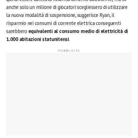
anche solo un milione di giocatori scegliessero di utilizzare
la nuova modalità di sospensione, suggerisce Ryan, il
risparmio nei consumi di corrente elettrica conseguenti
sarebbero
equivalenti al consumo medio di elettricità di
1.000 abitazioni statunitensi
.