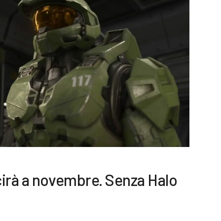
irà a novembre. Senza Halo