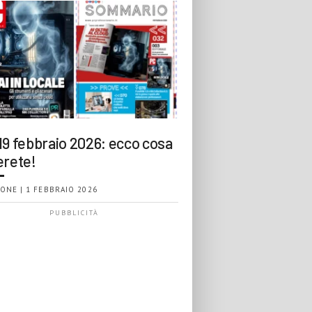
19 febbraio 2026: ecco cosa
erete!
ONE | 1 FEBBRAIO 2026