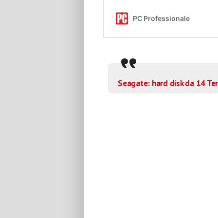
Seagate: hard disk da 14 Ter