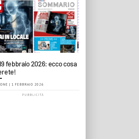
19 febbraio 2026: ecco cosa
erete!
ONE | 1 FEBBRAIO 2026