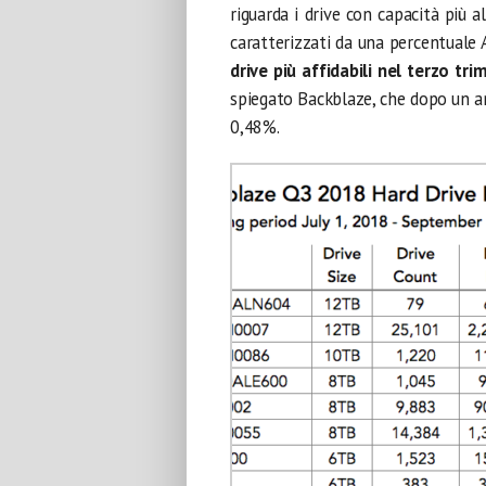
riguarda i drive con capacità più 
caratterizzati da una percentuale
drive più affidabili nel terzo tr
spiegato Backblaze, che dopo un a
0,48%.