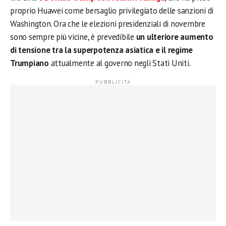
proprio Huawei come bersaglio privilegiato delle sanzioni di
Washington. Ora che le elezioni presidenziali di novembre
sono sempre più vicine, è prevedibile
un ulteriore aumento
di tensione tra la superpotenza asiatica e il regime
Trumpiano
attualmente al governo negli Stati Uniti.