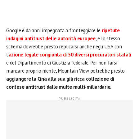
Google è da anni impegnata a fronteggiare le
ripetute
indagini antitrust delle autorità europee
, e lo stesso
schema dovrebbe presto replicarsi anche negli USA con
l’
azione legale congiunta di 50 diversi procuratori statali
e del Dipartimento di Giustizia federale. Per non farsi
mancare proprio niente, Mountain View potrebbe presto
aggiungere la Cina alla sua già ricca collezione di
contese antitrust dalle multe multi-miliardarie
.