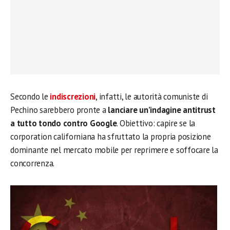
Secondo le
indiscrezioni
, infatti, le autorità comuniste di
Pechino sarebbero pronte a
lanciare un’indagine antitrust
a tutto tondo contro Google
. Obiettivo: capire se la
corporation californiana ha sfruttato la propria posizione
dominante nel mercato mobile per reprimere e soffocare la
concorrenza.