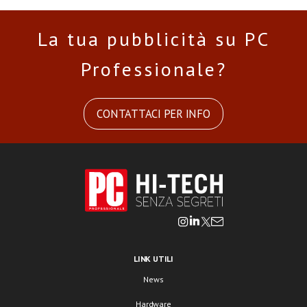
La tua pubblicità su PC
Professionale?
CONTATTACI PER INFO
LINK UTILI
News
Hardware