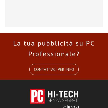
La tua pubblicità su PC
Professionale?
CONTATTACI PER INFO