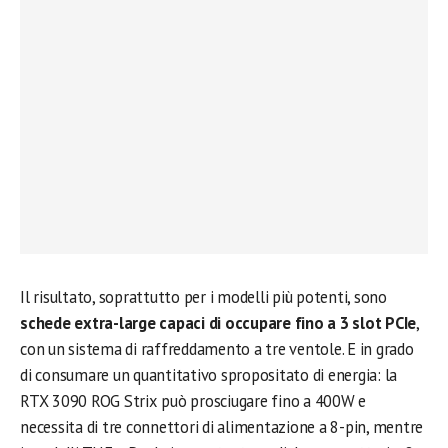
Il risultato, soprattutto per i modelli più potenti, sono
schede extra-large capaci di occupare fino a 3 slot PCIe
,
con un sistema di raffreddamento a tre ventole. E in grado
di consumare un quantitativo spropositato di energia: la
RTX 3090 ROG Strix può prosciugare fino a 400W e
necessita di tre connettori di alimentazione a 8-pin, mentre