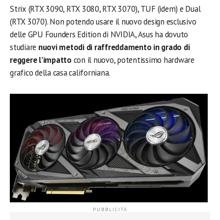
Strix (RTX 3090, RTX 3080, RTX 3070), TUF (idem) e Dual
(RTX 3070). Non potendo usare il nuovo design esclusivo
delle GPU Founders Edition di NVIDIA, Asus ha dovuto
studiare
nuovi metodi di raffreddamento in grado di
reggere l’impatto
con il nuovo, potentissimo hardware
grafico della casa californiana.