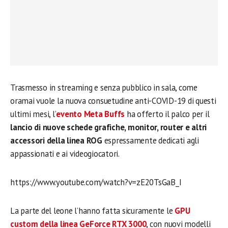
Trasmesso in streaming e senza pubblico in sala, come
oramai vuole la nuova consuetudine anti-COVID-19 di questi
ultimi mesi, l’
evento Meta Buffs
ha offerto il palco per il
lancio di nuove schede grafiche, monitor, router e altri
accessori della linea ROG
espressamente dedicati agli
appassionati e ai videogiocatori.
https://www.youtube.com/watch?v=zE20TsGaB_I
La parte del leone l’hanno fatta sicuramente le
GPU
custom della linea GeForce RTX 3000
, con nuovi modelli