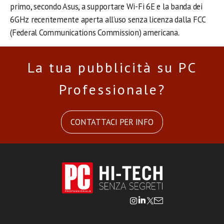
primo, secondo Asus, a supportare Wi-Fi 6E e la banda dei
6GHz recentemente aperta all’uso senza licenza dalla FCC
(Federal Communications Commission) americana.
La tua pubblicità su PC
Professionale?
CONTATTACI PER INFO