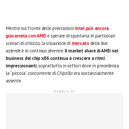
Mentre sul fronte delle prestazioni
Intel può ancora
giocarsela con AMD
e sperare di spuntarla in particolari
scenari di utilizzo, la situazione di
mercato
delle due
aziende è in continuo divenire.
Il market share di AMD nel
business dei chip x86 continua a crescere a ritmi
impressionanti
, soprattutto in settori dove in precedenza
la “piccola” concorrente di
Chipzilla
era sostanzialmente
assente.