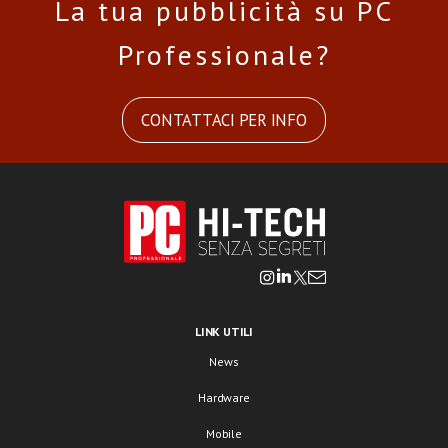
La tua pubblicità su PC
Professionale?
CONTATTACI PER INFO
LINK UTILI
News
Hardware
Mobile