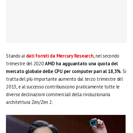
Stando ai
dati forniti da Mercury Research
, nel secondo
trimestre del 2020
AMD ha agguantato una quota del
mercato globale delle CPU per computer pari al 18,3%
. Si
tratta del più importante aumento dal terzo trimestre del
2013, e al successo contribuiscono praticamente tutte le
diverse declinazioni commerciali della rivoluzionaria
architettura Zen/Zen 2.