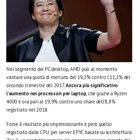
Nel segmento dei PC desktop, AMD può al momento
vantare una quota di mercato del 19,2% contro l’11,1% del
secondo trimestre del 2017.
Ancora più significativo
l’aumento nei processori per laptop
, che grazie a Ryzen
4000 è ora pari al 19,9% contro uno share dell’8,8%
registrato nel 2018.
Forse il risultato più impressionante è però quello
registrato dalle CPU per server EPYC basate su architettura