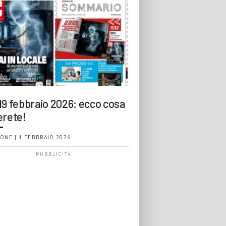
19 febbraio 2026: ecco cosa
erete!
ONE | 1 FEBBRAIO 2026