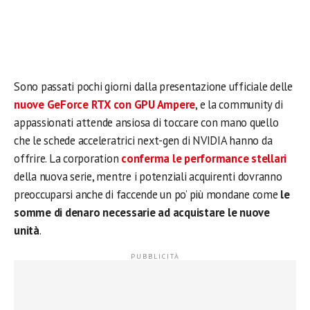
Sono passati pochi giorni dalla presentazione ufficiale delle
nuove GeForce RTX con GPU Ampere
, e la community di
appassionati attende ansiosa di toccare con mano quello
che le schede acceleratrici next-gen di NVIDIA hanno da
offrire. La corporation
conferma le performance stellari
della nuova serie, mentre i potenziali acquirenti dovranno
preoccuparsi anche di faccende un po’ più mondane come
le
somme di denaro necessarie ad acquistare le nuove
unità
.