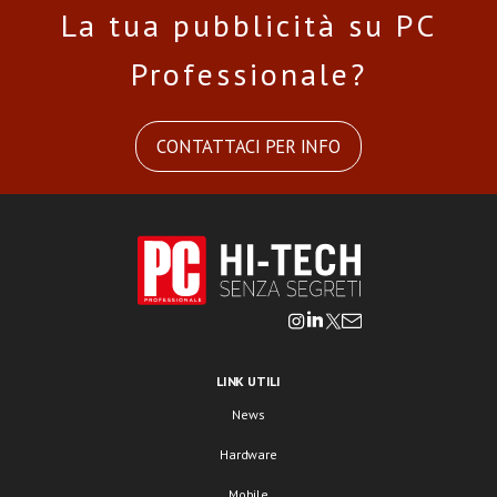
La tua pubblicità su PC
Professionale?
CONTATTACI PER INFO
LINK UTILI
News
Hardware
Mobile