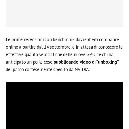
Le prime recensioni con benchmark dovrebbero comparire
online a partire dal 14 settembre, e in attesa di conoscere le
effettive qualità velocistiche delle nuove GPU c’è chi ha
anticipato un po’ le cose
pubblicando video di “unboxing”
del pacco cortesemente spedito da NVIDIA.