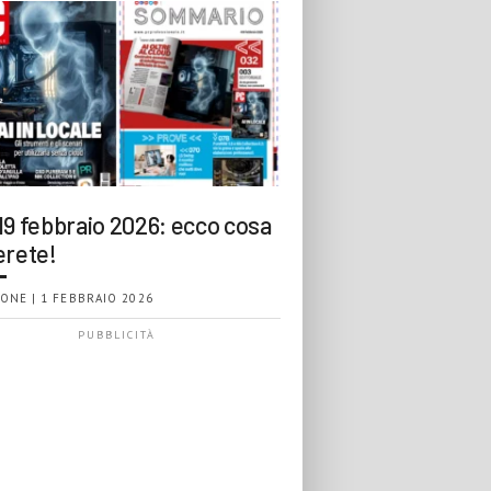
19 febbraio 2026: ecco cosa
erete!
ONE | 1 FEBBRAIO 2026