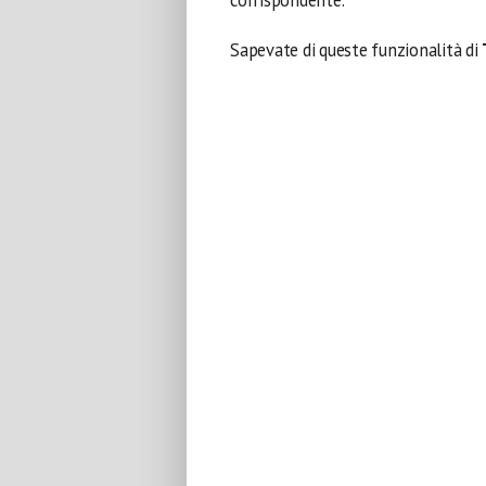
corrispondente.
Sapevate di queste funzionalità di