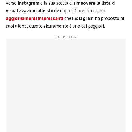
verso
Instagram
e la sua scelta di
rimuovere la lista di
visualizzazioni alle storie
dopo 24 ore. Tra i tanti
aggiornamenti interessanti
che
Instagram
ha proposto ai
suoi utenti, questo sicuramente è uno dei peggiori.