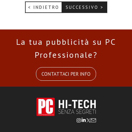
< INDIETRO
SUCCESSIVO >
La tua pubblicità su PC
Professionale?
CONTATTACI PER INFO