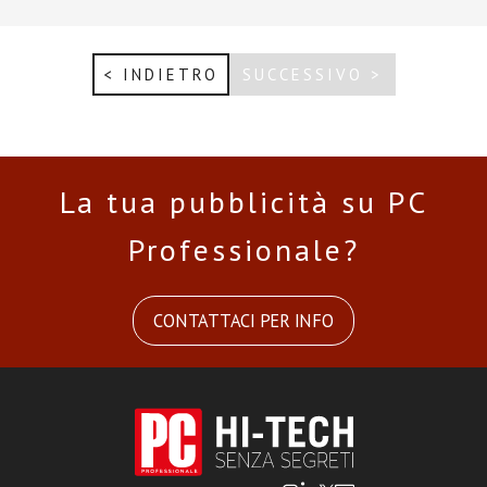
< INDIETRO
SUCCESSIVO >
La tua pubblicità su PC
Professionale?
CONTATTACI PER INFO