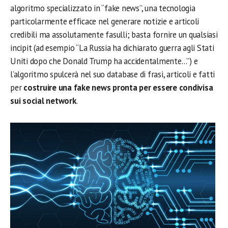
algoritmo specializzato in “fake news”, una tecnologia
particolarmente efficace nel generare notizie e articoli
credibili ma assolutamente fasulli; basta fornire un qualsiasi
incipit (ad esempio “La Russia ha dichiarato guerra agli Stati
Uniti dopo che Donald Trump ha accidentalmente…”) e
l’algoritmo spulcerà nel suo database di frasi, articoli e fatti
per
costruire una fake news pronta per essere condivisa
sui social network
.