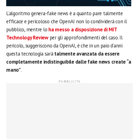
L’algoritmo genera-fake news è a quanto pare talmente
efficace e pericoloso che OpenAI non lo condividerà con il
pubblico, mentre lo
ha messo a disposizione di MIT
Technology Review
per gli approfondimenti del caso. Il
pericolo, suggeriscono da OpenAI, è che in un paio d’anni
questa tecnologia sarà
talmente avanzata da essere
completamente indistinguibile dalle fake news create “a
mano”
.