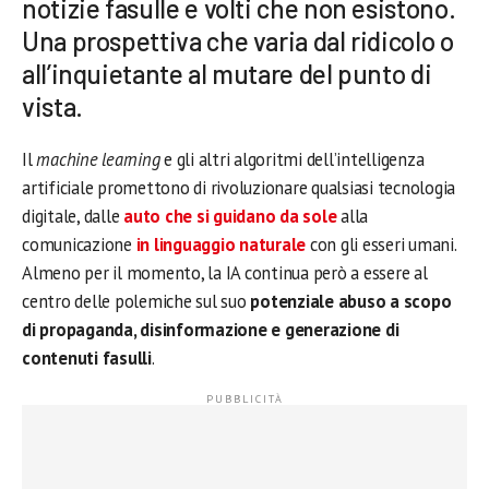
notizie fasulle e volti che non esistono.
Una prospettiva che varia dal ridicolo o
all’inquietante al mutare del punto di
vista.
Il
machine learning
e gli altri algoritmi dell’intelligenza
artificiale promettono di rivoluzionare qualsiasi tecnologia
digitale, dalle
auto che si guidano da sole
alla
comunicazione
in linguaggio naturale
con gli esseri umani.
Almeno per il momento, la IA continua però a essere al
centro delle polemiche sul suo
potenziale abuso a scopo
di propaganda, disinformazione e generazione di
contenuti fasulli
.