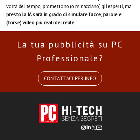
vorrà del tempo, promettono (o minacciano) gli esperti, ma
presto la IA sarà in grado di simulare facce, parole e
(forse) video più reali del reale
.
La tua pubblicità su PC
Professionale?
CONTATTACI PER INFO