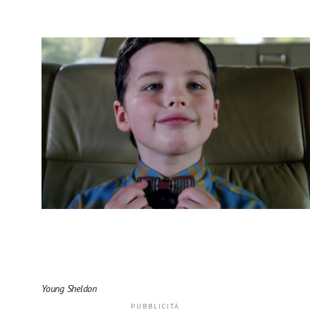
Young Sheldon