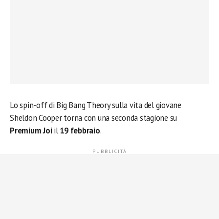
Lo spin-off di Big Bang Theory sulla vita del giovane
Sheldon Cooper torna con una seconda stagione su
Premium Joi
il
19 febbraio
.