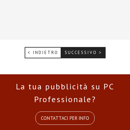
< INDIETRO
SUCCESSIVO >
La tua pubblicità su PC
Professionale?
CONTATTACI PER INFO