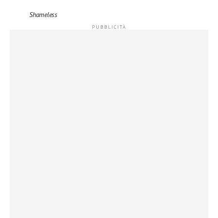
Shameless