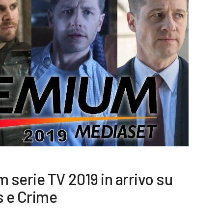
serie TV 2019 in arrivo su
s e Crime