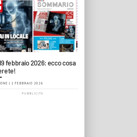
19 febbraio 2026: ecco cosa
erete!
ONE | 1 FEBBRAIO 2026