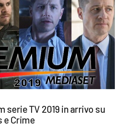
serie TV 2019 in arrivo su
s e Crime