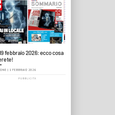
19 febbraio 2026: ecco cosa
erete!
ONE | 1 FEBBRAIO 2026