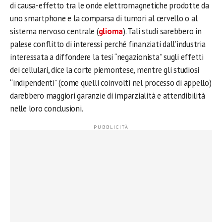
di causa-effetto tra le onde elettromagnetiche prodotte da
uno smartphone e la comparsa di tumori al cervello o al
sistema nervoso centrale (
glioma
). Tali studi sarebbero in
palese conflitto di interessi perché finanziati dall’industria
interessata a diffondere la tesi “negazionista” sugli effetti
dei cellulari, dice la corte piemontese, mentre gli studiosi
“indipendenti” (come quelli coinvolti nel processo di appello)
darebbero maggiori garanzie di imparzialità e attendibilità
nelle loro conclusioni.