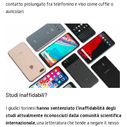
contatto prolungato fra telefonino e viso come cuffie o
auricolari.
Studi inaffidabili?
I giudici torinesi
hanno sentenziato l’inaffidabilità degli
studi attualmente riconosciuti dalla comunità scientifica
internazionale
, una letteratura che tende a negare il nesso