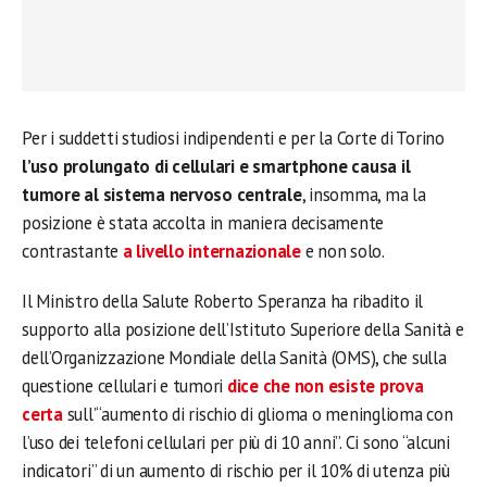
Per i suddetti studiosi indipendenti e per la Corte di Torino
l’uso prolungato di cellulari e smartphone causa il
tumore al sistema nervoso centrale
, insomma, ma la
posizione è stata accolta in maniera decisamente
contrastante
a livello internazionale
e non solo.
Il Ministro della Salute Roberto Speranza ha ribadito il
supporto alla posizione dell’Istituto Superiore della Sanità e
dell’Organizzazione Mondiale della Sanità (OMS), che sulla
questione cellulari e tumori
dice che non esiste prova
certa
sull’“aumento di rischio di glioma o meninglioma con
l’uso dei telefoni cellulari per più di 10 anni”. Ci sono “alcuni
indicatori” di un aumento di rischio per il 10% di utenza più