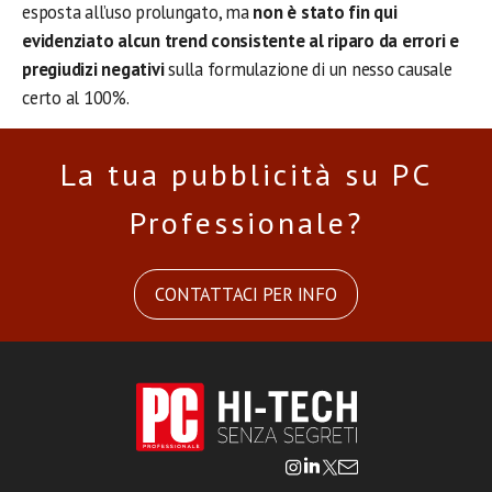
esposta all’uso prolungato, ma
non è stato fin qui
evidenziato alcun trend consistente al riparo da errori e
pregiudizi negativi
sulla formulazione di un nesso causale
certo al 100%.
La tua pubblicità su PC
Professionale?
CONTATTACI PER INFO