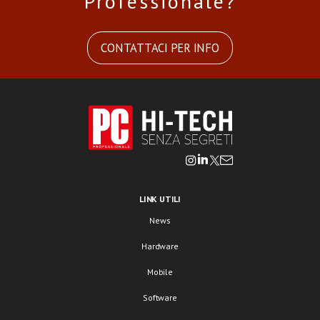
Professionale?
CONTATTACI PER INFO
LINK UTILI
News
Hardware
Mobile
Software