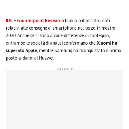
IDC
e
Counterpoint Research
hanno pubblicato i dati
relativi alle consegne di smartphone nel terzo trimestre
2020. Anche se ci sono alcune differenze di conteggio,
entrambe le società di analisi confermano che
Xiaomi ha
superato Apple
, mentre Samsung ha riconquistato il primo
posto ai danni di Huawei.