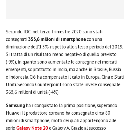
Secondo IDC, nel terzo trimestre 2020 sono stati
consegnati
353,6 milioni di smartphone
con una
diminuzione dell’1,3% rispetto allo stesso periodo del 2019.
Si tratta di un risultato meno negativo di quello previsto
(-9%), in quanto sono aumentate le consegne nei mercati
emergenti, soprattutto in India, ma anche in Brasile, Russia
e Indonesia. Ciò ha compensato il calo in Europa, Cina e Stati
Uniti. Secondo Counterpoint sono state invece consegnate
365,6 milioni di unità (-4%).
Samsung
ha riconquistato la prima posizione, superando
Huawei. Il produttore coreano ha consegnato circa 80
milioni di smartphone, molti dei quali appartengono alle
serie
Galaxy Note 20
e Galaxy A. Grazie al successo