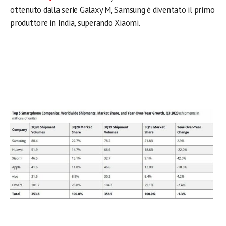
ottenuto dalla serie Galaxy M, Samsung è diventato il primo
produttore in India, superando Xiaomi.