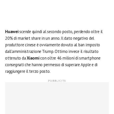
Huawei
scende quindi al secondo posto, perdendo oltre il
20% di market share in un anno. Il dato negativo del
produttore cinese è ovviamente dovuto al ban imposto
dall’amministrazione Trump. Ottimo invece il risultato
ottenuto da
Xiaomi
con oltre 46 milioni di smartphone
consegnati che hanno permesso di superare Apple e di
raggiungere il terzo posto.