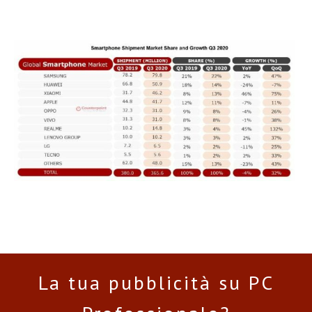
La tua pubblicità su PC