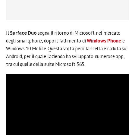
Il
Surface Duo
segna il ritorno di Microsoft nel mercato
degli smartphone, dopo il fallimento di
Windows Phone
e
Windows 10 Mobile. Questa volta però la scelta è caduta su
Android, per il quale l’azienda ha sviluppato numerose app,
tra cui quelle della suite Microsoft 365.