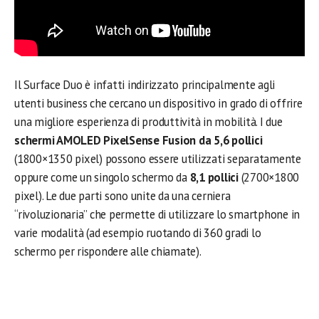
Il Surface Duo è infatti indirizzato principalmente agli
utenti business che cercano un dispositivo in grado di offrire
una migliore esperienza di produttività in mobilità. I due
schermi AMOLED PixelSense Fusion da 5,6 pollici
(1800×1350 pixel) possono essere utilizzati separatamente
oppure come un singolo schermo da
8,1 pollici
(2700×1800
pixel). Le due parti sono unite da una cerniera
“rivoluzionaria” che permette di utilizzare lo smartphone in
varie modalità (ad esempio ruotando di 360 gradi lo
schermo per rispondere alle chiamate).