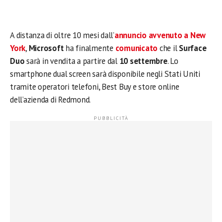
A distanza di oltre 10 mesi dall’
annuncio avvenuto a New
York
,
Microsoft
ha finalmente
comunicato
che il
Surface
Duo
sarà in vendita a partire dal
10 settembre
. Lo
smartphone dual screen sarà disponibile negli Stati Uniti
tramite operatori telefoni, Best Buy e store online
dell’azienda di Redmond.