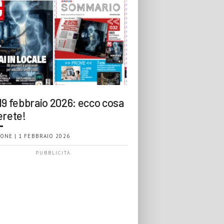
19 febbraio 2026: ecco cosa
erete!
ONE | 1 FEBBRAIO 2026