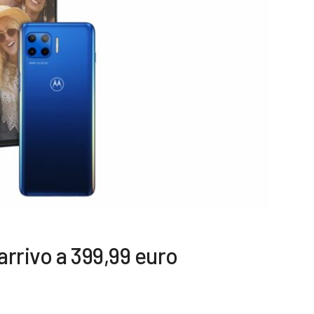
arrivo a 399,99 euro