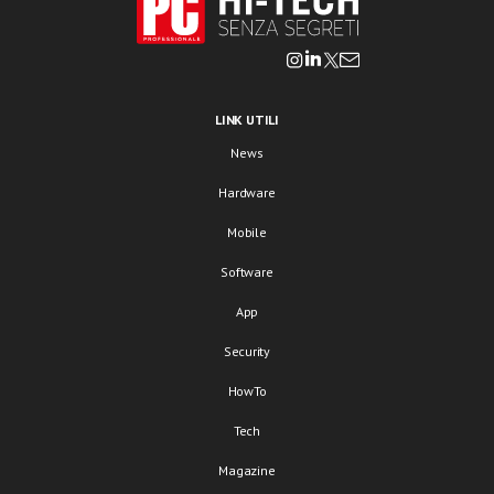
LINK UTILI
News
Hardware
Mobile
Software
App
Security
HowTo
Tech
Magazine