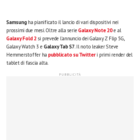
Samsung
ha pianificato il lancio di vari dispositivi nei
prossimi due mesi. Oltre alla serie
Galaxy Note 20
e al
Galaxy Fold 2
si prevede l’annuncio dei Galaxy Z Flip 5G,
Galaxy Watch 3 e
Galaxy Tab S7
. Il noto leaker Steve
Hemmerstoffer ha
pubblicato su Twitter
i primi render del
tablet di fascia alta.