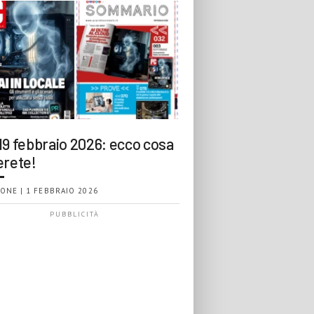
19 febbraio 2026: ecco cosa
erete!
ONE | 1 FEBBRAIO 2026